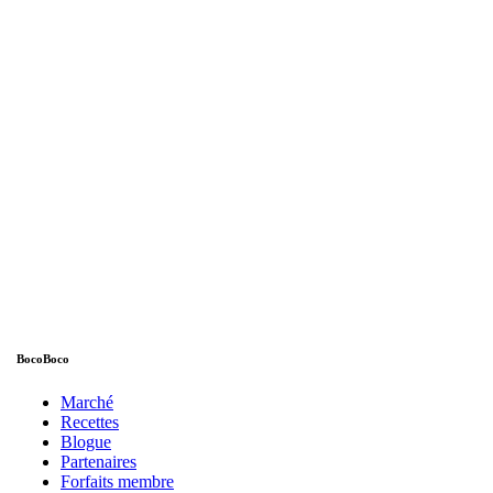
BocoBoco
Marché
Recettes
Blogue
Partenaires
Forfaits membre