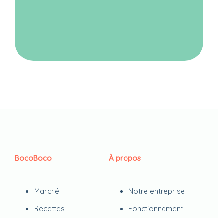
BocoBoco
À propos
Marché
Notre entreprise
Recettes
Fonctionnement