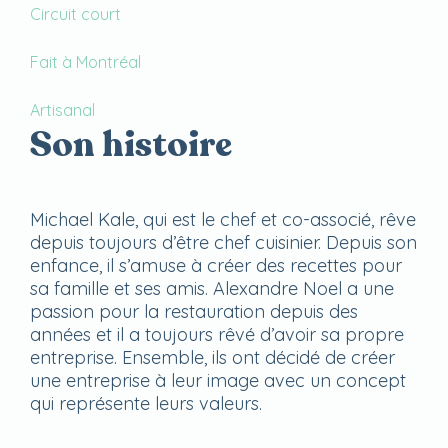
Circuit court
Fait à Montréal
Artisanal
Son histoire
Michael Kale, qui est le chef et co-associé, rêve
depuis toujours d’être chef cuisinier. Depuis son
enfance, il s’amuse à créer des recettes pour
sa famille et ses amis. Alexandre Noel a une
passion pour la restauration depuis des
années et il a toujours rêvé d’avoir sa propre
entreprise. Ensemble, ils ont décidé de créer
une entreprise à leur image avec un concept
qui représente leurs valeurs.