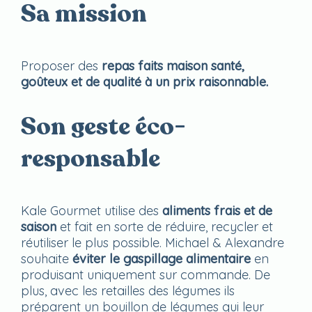
Sa mission
Proposer des
repas faits maison santé,
goûteux et de qualité à un prix raisonnable.
Son geste éco-
responsable
Kale Gourmet utilise des
aliments frais et de
saison
et fait en sorte de réduire, recycler et
réutiliser le plus possible. Michael & Alexandre
souhaite
éviter le gaspillage alimentaire
en
produisant uniquement sur commande.
De
plus, avec les retailles des légumes ils
préparent un bouillon de légumes qui leur