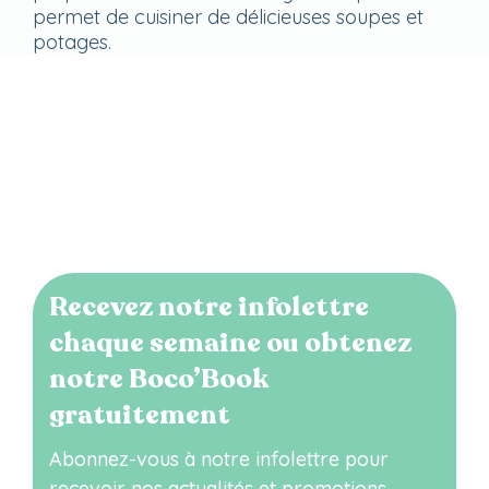
permet de cuisiner de délicieuses soupes et
potages.
Recevez notre infolettre
chaque semaine ou obtenez
notre Boco’Book
gratuitement
Abonnez-vous à notre infolettre pour
recevoir nos actualités et promotions