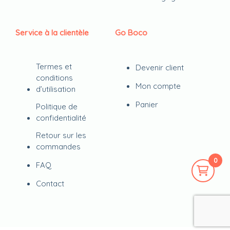
Service à la clientèle
Go Boco
Termes et
Devenir client
conditions
Mon compte
d’utilisation
Panier
Politique de
confidentialité
Retour sur les
commandes
0
FAQ
Contact