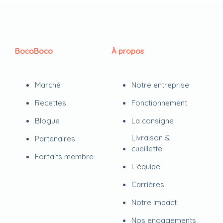
BocoBoco
À propos
Marché
Notre entreprise
Recettes
Fonctionnement
Blogue
La consigne
Livraison &
Partenaires
cueillette
Forfaits membre
L’équipe
Carrières
Notre impact
Nos engagements