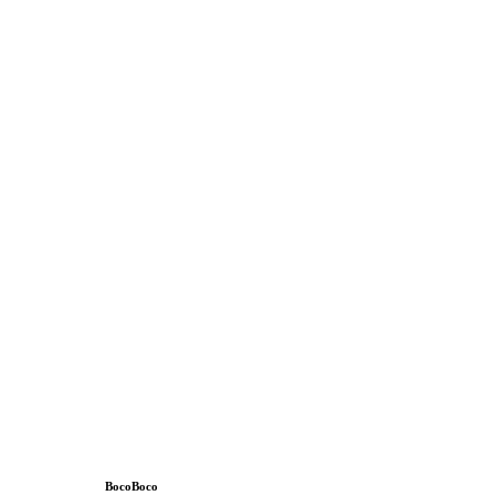
BocoBoco