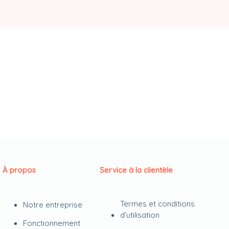
À propos
Service à la clientèle
Termes et conditions
Notre entreprise
d’utilisation
Fonctionnement