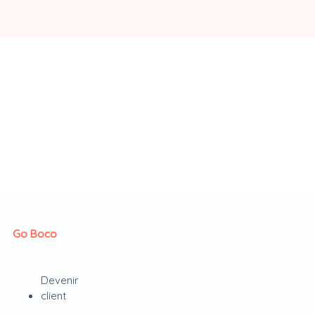
Go Boco
Devenir
client