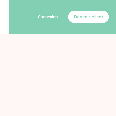
Connexion
Devenir client