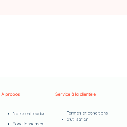
À propos
Service à la clientèle
Termes et conditions
Notre entreprise
d’utilisation
Fonctionnement