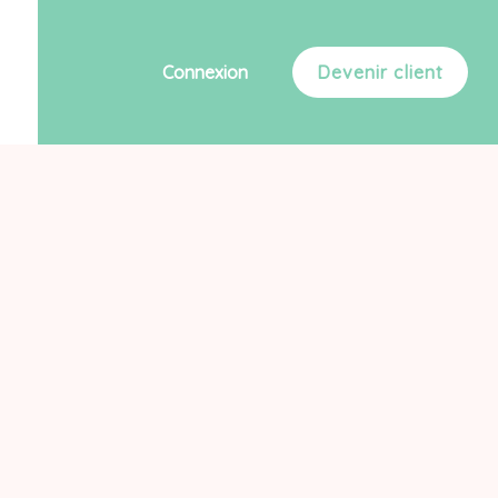
Connexion
Devenir client