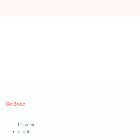
Go Boco
Devenir
client