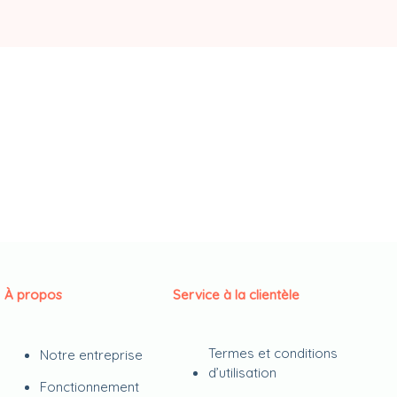
À propos
Service à la clientèle
Termes et conditions
Notre entreprise
d’utilisation
Fonctionnement