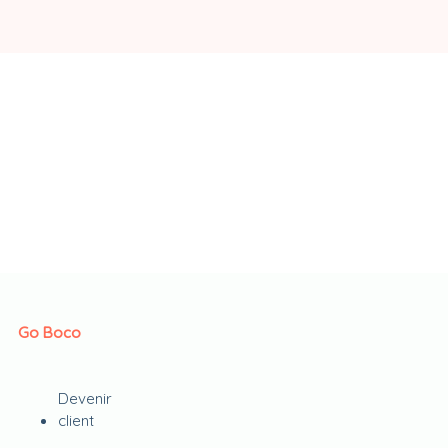
Go Boco
Devenir
client