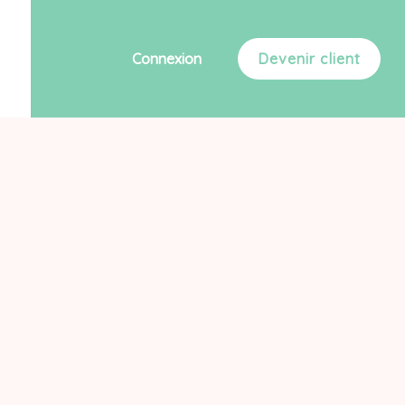
Connexion
Devenir client