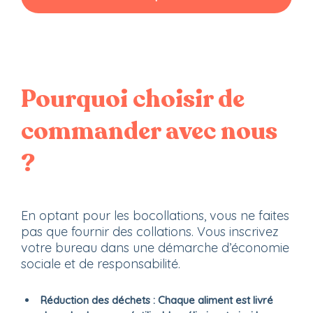
Pourquoi choisir de
commander avec nous
?
En optant pour les bocollations, vous ne faites
pas que fournir des collations. Vous inscrivez
votre bureau dans une démarche d’économie
sociale et de responsabilité.
Réduction des déchets :
Chaque aliment est livré