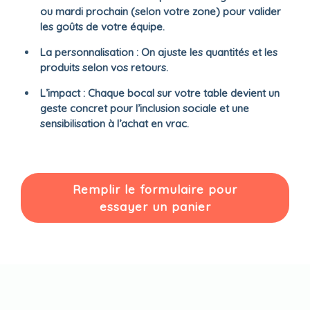
ou mardi prochain (selon votre zone) pour valider
les goûts de votre équipe.
La personnalisation
: On ajuste les quantités et les
produits selon vos retours.
L’impact
: Chaque bocal sur votre table devient un
geste concret pour l’inclusion sociale et une
sensibilisation à l’achat en vrac.
Remplir le formulaire pour
essayer un panier