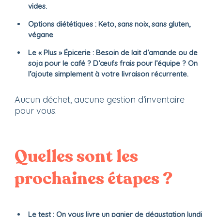
vides.
Options diététiques :
Keto, sans noix, sans gluten,
végane
Le « Plus » Épicerie :
Besoin de lait d’amande ou de
soja pour le café ? D’œufs frais pour l’équipe ? On
l’ajoute simplement à votre livraison récurrente.
Aucun déchet, aucune gestion d’inventaire
pour vous.
Quelles sont les
prochaines étapes ?
Le test :
On vous livre un panier de dégustation lundi