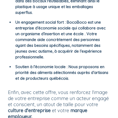
dans des bocaux réutilisables, éliminant ainsi le
plastique à usage unique et les emballages
superflus.
Un engagement social fort : BocoBoco est une
entreprise d’économie sociale qui collabore avec
un organisme d’insertion et une école . Votre
commande aide concrètement des personnes
ayant des besoins spécifiques, notamment des
jeunes avec autisme, à acquérir de l’expérience
professionnelle.
Soutien à l’économie locale :
Nous proposons en
priorité des aliments sélectionnés auprès d’artisans
et de producteurs québécois.
Enfin, avec cette offre, vous renforcez l’image
de votre entreprise comme un acteur engagé
et conscient, un atout de taille pour votre
culture d’entreprise
et votre
marque
employeur.