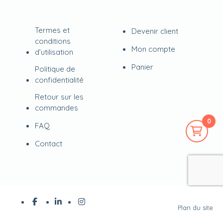
Termes et
Devenir client
conditions
Mon compte
d’utilisation
Panier
Politique de
confidentialité
Retour sur les
commandes
0
FAQ
Contact
Plan du site