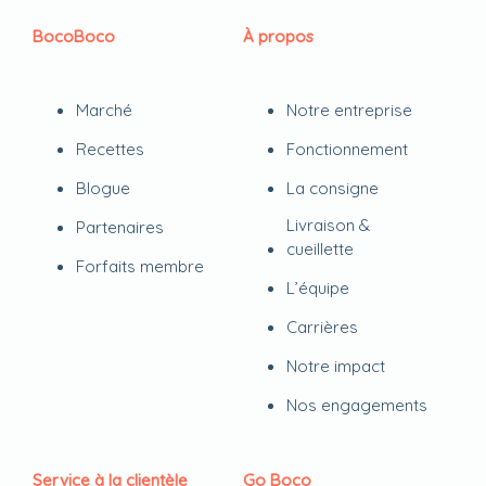
BocoBoco
À propos
Marché
Notre entreprise
Recettes
Fonctionnement
Blogue
La consigne
Livraison &
Partenaires
cueillette
Forfaits membre
L’équipe
Carrières
Notre impact
Nos engagements
Service à la clientèle
Go Boco