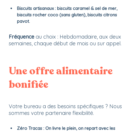
Biscuits artisanaux
: biscuits caramel & sel de mer,
biscuits rocher coco (sans gluten), biscuits citrons
pavot.
Fréquence
au choix : Hebdomadaire, aux deux
semaines, chaque début de mois ou sur appel.
Une offre alimentaire
bonifiée
Votre bureau a des besoins spécifiques ? Nous
sommes votre partenaire flexibilité.
Zéro Tracas :
On livre le plein, on repart avec les