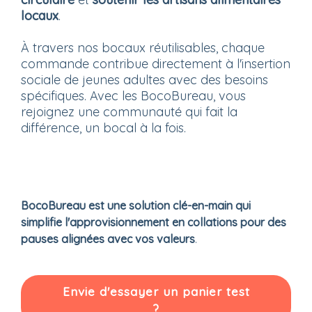
locaux
.
À travers nos bocaux réutilisables, chaque
commande contribue directement à l'insertion
sociale de jeunes adultes avec des besoins
spécifiques. Avec les BocoBureau, vous
rejoignez une communauté qui fait la
différence, un bocal à la fois.
BocoBureau est une solution clé-en-main qui
simplifie l'approvisionnement en collations pour des
pauses alignées avec vos valeurs
.
Envie d'essayer un panier test
?