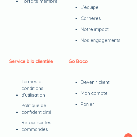
Forfaits membre
L’équipe
Carrières
Notre impact
Nos engagements
Service à la clientèle
Go Boco
Termes et
Devenir client
conditions
Mon compte
d’utilisation
Panier
Politique de
confidentialité
Retour sur les
commandes