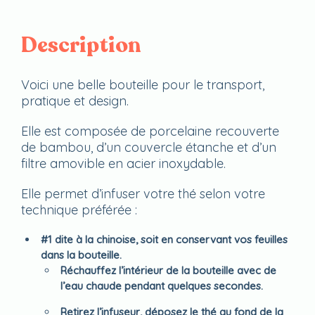
Description
Voici une belle bouteille pour le transport,
pratique et design.
Elle est composée de porcelaine recouverte
de bambou, d’un couvercle étanche et d’un
filtre amovible en acier inoxydable.
Elle permet d’infuser votre thé selon votre
technique préférée :
#1 dite à la chinoise, soit en conservant vos feuilles
dans la bouteille.
Réchauffez l’intérieur de la bouteille avec de
l’eau chaude pendant quelques secondes.
Retirez l’infuseur, déposez le thé au fond de la