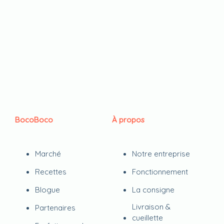
BocoBoco
À propos
Marché
Notre entreprise
Recettes
Fonctionnement
Blogue
La consigne
Livraison &
Partenaires
cueillette