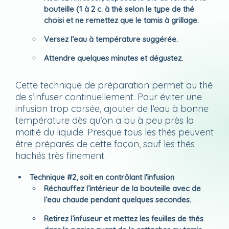
bouteille (1 à 2 c. à thé selon le type de thé
choisi et ne remettez que le tamis à grillage.
Versez l’eau à température suggérée.
Attendre quelques minutes et dégustez.
Cette technique de préparation permet au thé
de s’infuser continuellement. Pour éviter une
infusion trop corsée, ajouter de l’eau à bonne
température dès qu’on a bu à peu près la
moitié du liquide. Presque tous les thés peuvent
être préparés de cette façon, sauf les thés
hachés très finement.
Technique #2, soit en contrôlant l’infusion
Réchauffez l’intérieur de la bouteille avec de
l’eau chaude pendant quelques secondes.
Retirez l’infuseur et mettez les feuilles de thés