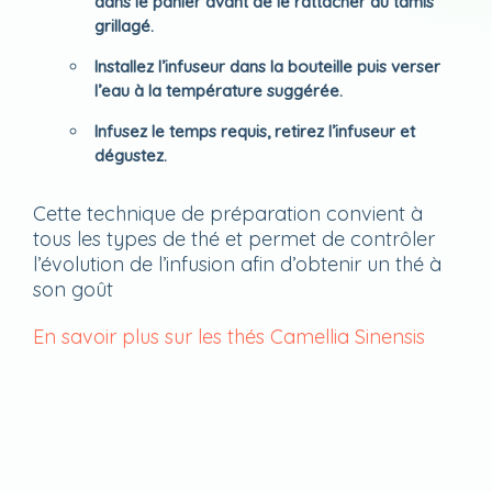
dans le panier avant de le rattacher au tamis
grillagé.
Installez l’infuseur dans la bouteille puis verser
l’eau à la température suggérée.
Infusez le temps requis, retirez l’infuseur et
dégustez.
Cette technique de préparation convient à
tous les types de thé et permet de contrôler
l’évolution de l’infusion afin d’obtenir un thé à
son goût
En savoir plus sur les thés Camellia Sinensis