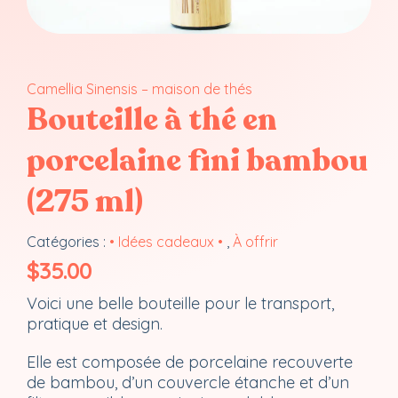
Camellia Sinensis – maison de thés
Bouteille à thé en
porcelaine fini bambou
(275 ml)
Catégories :
• Idées cadeaux •
,
À offrir
$
35.00
Voici une belle bouteille pour le transport,
pratique et design.
Elle est composée de porcelaine recouverte
de bambou, d’un couvercle étanche et d’un