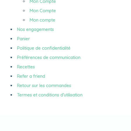
Mon Compte
Mon Compte
Mon compte
Nos engagements
Panier
Politique de confidentialité
Préférences de communication
Recettes
Refer a friend
Retour sur les commandes
Termes et conditions d’utilisation