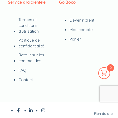
Service à la clientèle
Go Boco
Termes et
Devenir client
conditions
Mon compte
d’utilisation
Panier
Politique de
confidentialité
Retour sur les
commandes
0
FAQ
Contact
Plan du site