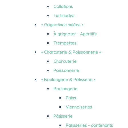
Collations
Tartinades
• Grignotines salées •
À grignoter - Apéritifs
Trempettes
• Charcuterie & Poissonnerie •
Charcuterie
Poissonnerie
• Boulangerie & Pâtisserie •
Boulangerie
Pains
Viennoiseries
Pâtisserie
Patisseries - contenants