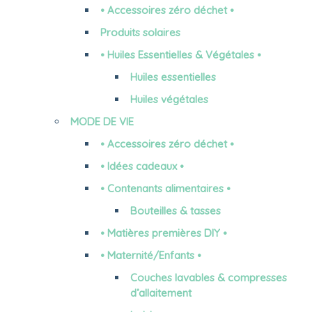
• Accessoires zéro déchet •
Produits solaires
• Huiles Essentielles & Végétales •
Huiles essentielles
Huiles végétales
MODE DE VIE
• Accessoires zéro déchet •
• Idées cadeaux •
• Contenants alimentaires •
Bouteilles & tasses
• Matières premières DIY •
• Maternité/Enfants •
Couches lavables & compresses
d’allaitement