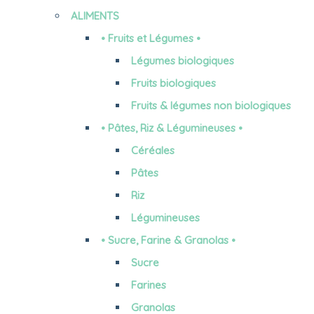
ALIMENTS
• Fruits et Légumes •
Légumes biologiques
Fruits biologiques
Fruits & légumes non biologiques
• Pâtes, Riz & Légumineuses •
Céréales
Pâtes
Riz
Légumineuses
• Sucre, Farine & Granolas •
Sucre
Farines
Granolas