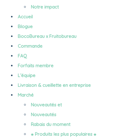
Notre impact
Accueil
Blogue
BocoBureau x Fruitobureau
Commande
FAQ
Forfaits membre
L’équipe
Livraison & cueillette en entreprise
Marché
Nouveautés et
Nouveautés
Rabais du moment
⁕ Produits les plus populaires ⁕