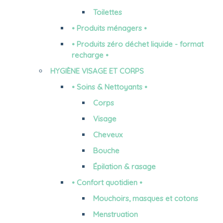
Toilettes
• Produits ménagers •
• Produits zéro déchet liquide - format
recharge •
HYGIÈNE VISAGE ET CORPS
• Soins & Nettoyants •
Corps
Visage
Cheveux
Bouche
Épilation & rasage
• Confort quotidien •
Mouchoirs, masques et cotons
Menstruation