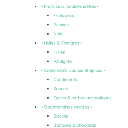
• Fruits secs, Graines & Noix •
Fruits secs
Graines
Noix
• Huiles & Vinaigres •
Huiles
Vinaigres
• Condiments, sauces et épices •
Condiments
Sauces
Épices & herbes aromatiques
• Gourmandises sucrées •
Biscuits
Bonbons & chocolats