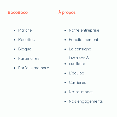
BocoBoco
À propos
Marché
Notre entreprise
Recettes
Fonctionnement
Blogue
La consigne
Livraison &
Partenaires
cueillette
Forfaits membre
L’équipe
Carrières
Notre impact
Nos engagements