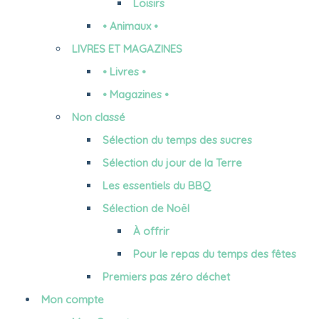
Loisirs
• Animaux •
LIVRES ET MAGAZINES
• Livres •
• Magazines •
Non classé
Sélection du temps des sucres
Sélection du jour de la Terre
Les essentiels du BBQ
Sélection de Noël
À offrir
Pour le repas du temps des fêtes
Premiers pas zéro déchet
Mon compte