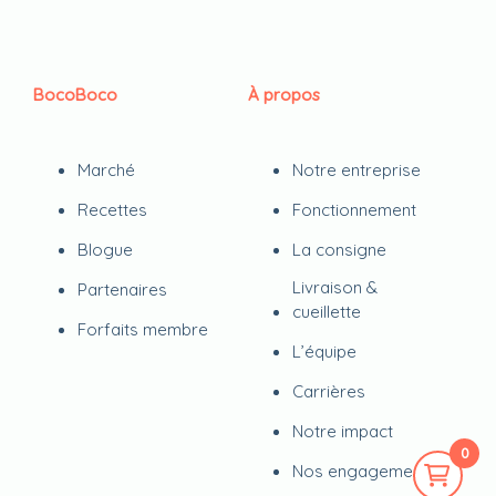
BocoBoco
À propos
Marché
Notre entreprise
Recettes
Fonctionnement
Blogue
La consigne
Livraison &
Partenaires
cueillette
Forfaits membre
L’équipe
Carrières
Notre impact
0
Nos engagements